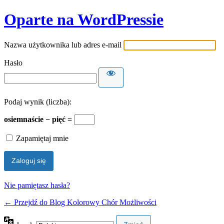
Oparte na WordPressie
Nazwa użytkownika lub adres e-mail
Hasło
Podaj wynik (liczba):
osiemnaście − pięć =
Zapamiętaj mnie
Nie pamiętasz hasła?
← Przejdź do Blog Kolorowy Chór Możliwości