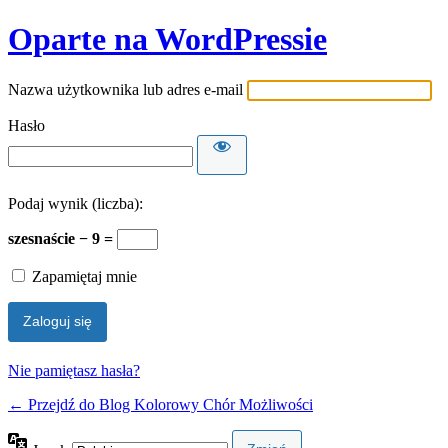
Oparte na WordPressie
Nazwa użytkownika lub adres e-mail
Hasło
Podaj wynik (liczba):
szesnaście − 9 =
Zapamiętaj mnie
Nie pamiętasz hasła?
← Przejdź do Blog Kolorowy Chór Możliwości